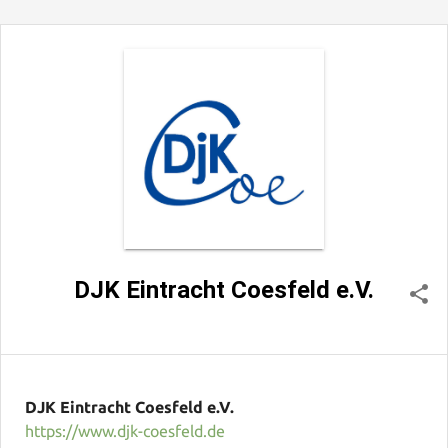
DJK Eintracht Coesfeld e.V.
DJK Eintracht Coesfeld e.V.
https://www.djk-coesfeld.de